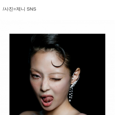
/사진=제니 SNS