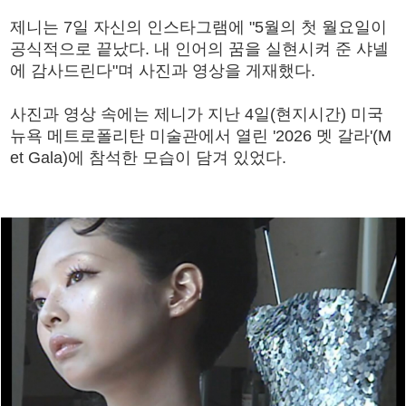
제니는 7일 자신의 인스타그램에 "5월의 첫 월요일이
공식적으로 끝났다. 내 인어의 꿈을 실현시켜 준 샤넬
에 감사드린다"며 사진과 영상을 게재했다.
사진과 영상 속에는 제니가 지난 4일(현지시간) 미국
뉴욕 메트로폴리탄 미술관에서 열린 '2026 멧 갈라'(M
et Gala)에 참석한 모습이 담겨 있었다.