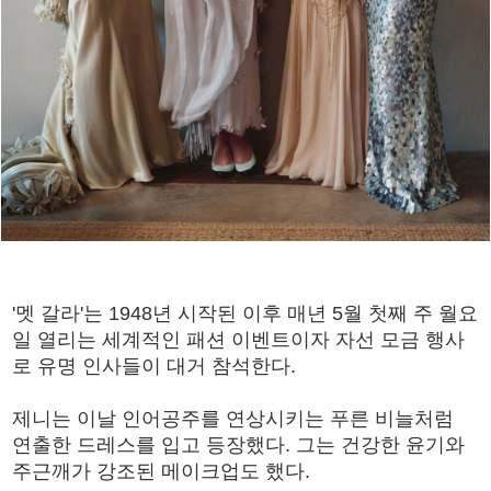
'멧 갈라'는 1948년 시작된 이후 매년 5월 첫째 주 월요
일 열리는 세계적인 패션 이벤트이자 자선 모금 행사
로 유명 인사들이 대거 참석한다.
제니는 이날 인어공주를 연상시키는 푸른 비늘처럼
연출한 드레스를 입고 등장했다. 그는 건강한 윤기와
주근깨가 강조된 메이크업도 했다.