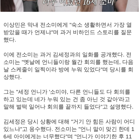
이상민은 막내 전소미에게 "숙소 생활하면서 가장 열
받았을 때가 언제냐"며 과거 비하인드 스토리를 질문
했다.
이에 전소미는 과거 김세정과의 일화를 공개했다. 전
소미는 "옛날에 언니들이랑 월간 회의를 했는데, 다음
날 스케줄이 일찍이라 방에 누워 있었다"며 당시를 회
상했다.
그는 "세정 언니가 '소미야, 다른 언니들도 다 회의를
하고 있는데 네가 누워 있는 건 좀 아닌 것 같아'라고
말해 벌떡 일어나 회의를 끝까지 들었다"고 설명했다.
김세정은 당시 상황에 대해 "거기 안 힘든 사람이 어디
있느냐"고 응수했다. 전소미는 "언니 말이 맞긴 한데 1
6세 아이에게는 너무했다"며 "언니가 이야기한 후 11