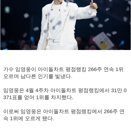
가수 임영웅이 아이돌차트 평점랭킹 266주 연속 1위
오르며 남다른 인기를 빛냈다.
임영웅은 4월 4주차 아이돌차트 평점랭킹에서 31만 0
371표를 얻어 1위를 차지했다.
이로써 임영웅은 아이돌차트 평점랭킹에서 266주 연
속 1위에 오르게 됐다.