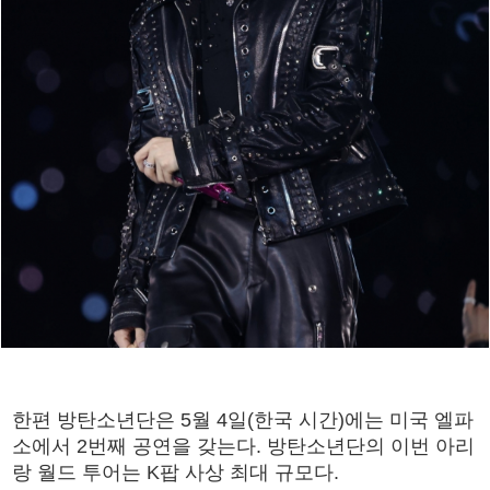
한편 방탄소년단은 5월 4일(한국 시간)에는 미국 엘파
소에서 2번째 공연을 갖는다. 방탄소년단의 이번 아리
랑 월드 투어는 K팝 사상 최대 규모다.