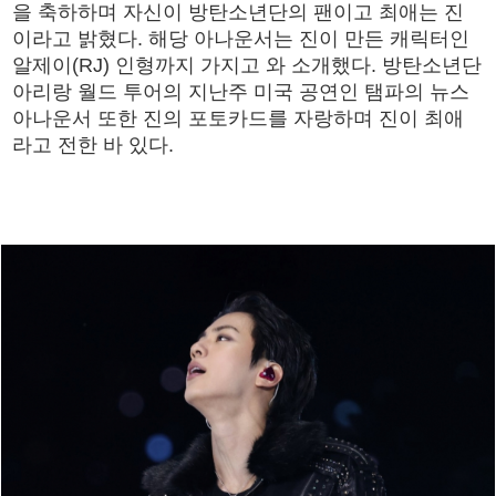
을 축하하며 자신이 방탄소년단의 팬이고 최애는 진
이라고 밝혔다. 해당 아나운서는 진이 만든 캐릭터인
알제이(RJ) 인형까지 가지고 와 소개했다. 방탄소년단
아리랑 월드 투어의 지난주 미국 공연인 탬파의 뉴스
아나운서 또한 진의 포토카드를 자랑하며 진이 최애
라고 전한 바 있다.