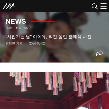
NEWS
HOME
NEWS
"시집가는 날" 아이유, 직접 올린 혼례식 사진
최혜진 기자
2026-05-02