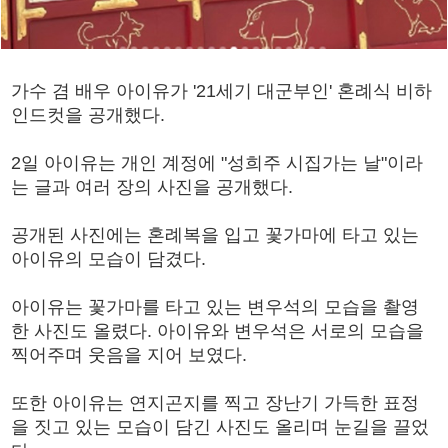
가수 겸 배우 아이유가 '21세기 대군부인' 혼례식 비하
인드컷을 공개했다.
2일 아이유는 개인 계정에 "성희주 시집가는 날"이라
는 글과 여러 장의 사진을 공개했다.
공개된 사진에는 혼례복을 입고 꽃가마에 타고 있는
아이유의 모습이 담겼다.
아이유는 꽃가마를 타고 있는 변우석의 모습을 촬영
한 사진도 올렸다. 아이유와 변우석은 서로의 모습을
찍어주며 웃음을 지어 보였다.
또한 아이유는 연지곤지를 찍고 장난기 가득한 표정
을 짓고 있는 모습이 담긴 사진도 올리며 눈길을 끌었