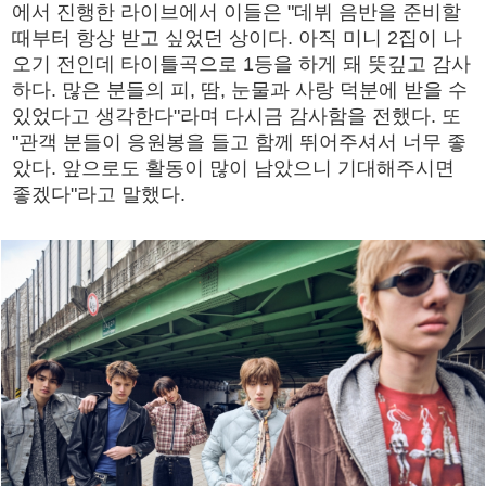
에서 진행한 라이브에서 이들은 "데뷔 음반을 준비할
때부터 항상 받고 싶었던 상이다. 아직 미니 2집이 나
오기 전인데 타이틀곡으로 1등을 하게 돼 뜻깊고 감사
하다. 많은 분들의 피, 땀, 눈물과 사랑 덕분에 받을 수
있었다고 생각한다"라며 다시금 감사함을 전했다. 또
"관객 분들이 응원봉을 들고 함께 뛰어주셔서 너무 좋
았다. 앞으로도 활동이 많이 남았으니 기대해주시면
좋겠다"라고 말했다.