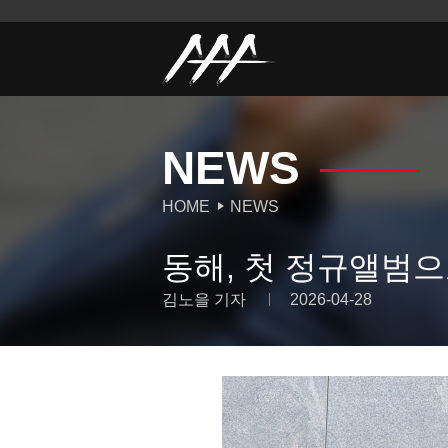
NEWS
HOME
NEWS
동해, 첫 정규앨범으로
김노을 기자
2026-04-28