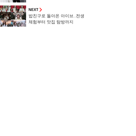
[스타이슈]
NEXT
밥친구로 돌아온 아이브..전생
체험부터 맛집 탐방까지