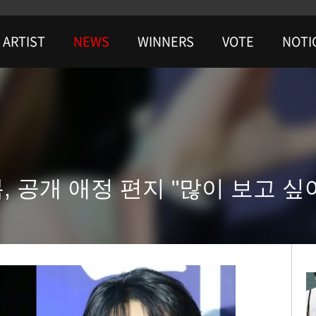
ARTIST
NEWS
WINNERS
VOTE
NOTI
, 공개 애정 편지 "많이 보고 싶