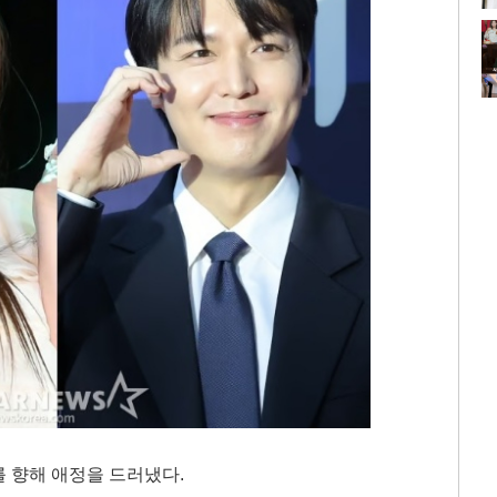
 향해 애정을 드러냈다.