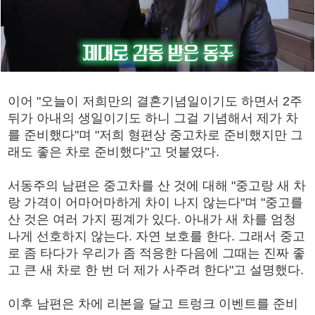
이어 "오늘이 저희만의 결혼기념일이기도 하면서 2주
뒤가 아내의 생일이기도 하니 그걸 기념해서 제가 차
를 준비했다"며 "저희 형편상 중고차로 준비했지만 그
래도 좋은 차로 준비했다"고 덧붙였다.
서동주의 남편은 중고차를 산 것에 대해 "중고랑 새 차
랑 가격이 어마어마하게 차이 나지 않는다"며 "중고를
산 것은 여러 가지 핑계가 있다. 아내가 새 차를 엄청
나게 선호하지 않는다. 자연 보호를 한다. 그래서 중고
로 좀 타다가 우리가 좀 적응한 다음에 그때는 진짜 좋
고 큰 새 차로 한 번 더 제가 사주려 한다"고 설명했다.
이후 남편은 차에 리본을 달고 트렁크 이벤트를 준비