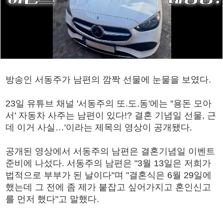
방송인 서동주가 남편의 깜짝 선물에 눈물을 보였다.
23일 유튜브 채널 '서동주의 또.도.동'에는 ''용돈 모아
서' 자동차 사주는 남편이 있다!? 결혼 기념일 선물, 근
데 이거 사실…'이라는 제목의 영상이 공개됐다.
공개된 영상에서 서동주의 남편은 결혼기념일 이벤트
준비에 나섰다. 서동주의 남편은 "3월 13일은 저희가
법적으로 부부가 된 날이다"며 "결혼식은 6월 29일에
했는데 그 전에 좀 제가 붙잡고 싶어가지고 혼인신고
를 먼저 했다"고 말했다.