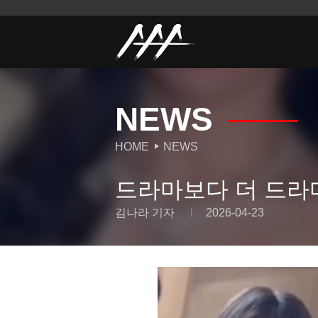
NEWS
HOME
NEWS
드라마보다 더 드라마 
김나라 기자
2026-04-23