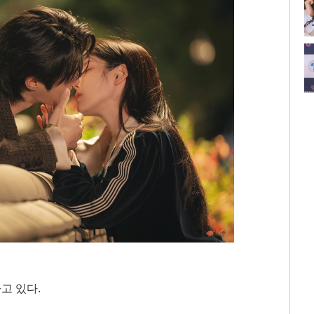
고 있다.