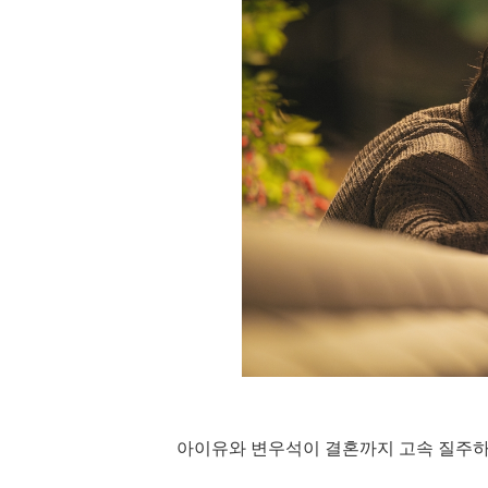
아이유와 변우석이 결혼까지 고속 질주하