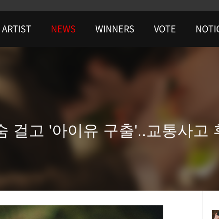
ARTIST
NEWS
WINNERS
VOTE
NOTI
목숨 걸고 '아이유 구출'..교통사고