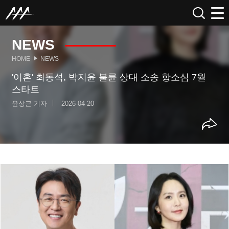
NEWS
HOME
NEWS
'이혼' 최동석, 박지윤 불륜 상대 소송 항소심 7월
스타트
윤상근 기자
2026-04-20