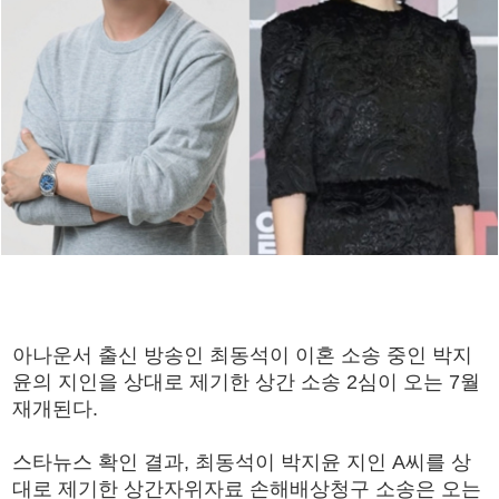
아나운서 출신 방송인 최동석이 이혼 소송 중인 박지
윤의 지인을 상대로 제기한 상간 소송 2심이 오는 7월
재개된다.
스타뉴스 확인 결과, 최동석이 박지윤 지인 A씨를 상
대로 제기한 상간자위자료 손해배상청구 소송은 오는