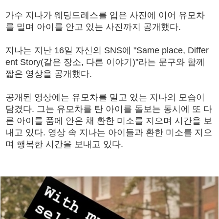
가수 지나가 웨딩드레스를 입은 사진에 이어 유모차
를 밀며 아이를 안고 있는 사진까지 공개했다.
지나는 지난 16일 자신의 SNS에 "Same place, Differ
ent Story(같은 장소, 다른 이야기)"라는 문구와 함께
짧은 영상을 공개했다.
공개된 영상에는 유모차를 밀고 있는 지나의 모습이
담겼다. 그는 유모차를 탄 아이를 돌보는 동시에 또 다
른 아이를 품에 안은 채 환한 미소를 지으며 시간을 보
내고 있다. 영상 속 지나는 아이들과 환한 미소를 지으
며 행복한 시간을 보내고 있다.