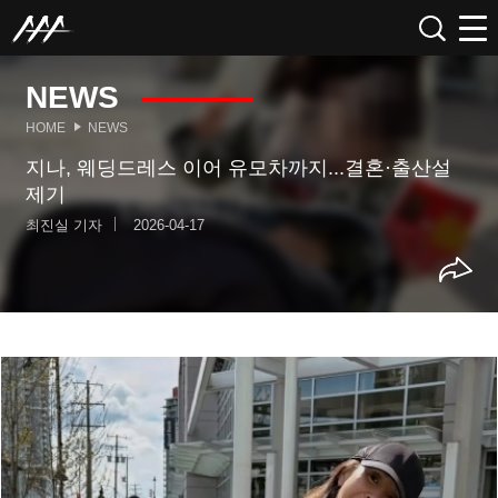
NEWS
HOME
NEWS
지나, 웨딩드레스 이어 유모차까지...결혼·출산설
제기
최진실 기자
2026-04-17