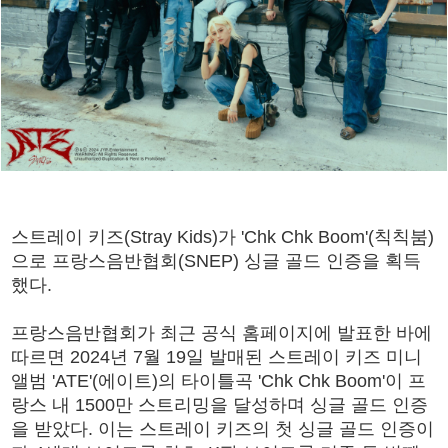
스트레이 키즈(Stray Kids)가 'Chk Chk Boom'(칙칙붐)
으로 프랑스음반협회(SNEP) 싱글 골드 인증을 획득
했다.
프랑스음반협회가 최근 공식 홈페이지에 발표한 바에
따르면 2024년 7월 19일 발매된 스트레이 키즈 미니
앨범 'ATE'(에이트)의 타이틀곡 'Chk Chk Boom'이 프
랑스 내 1500만 스트리밍을 달성하며 싱글 골드 인증
을 받았다. 이는 스트레이 키즈의 첫 싱글 골드 인증이