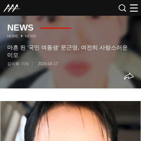
NEWS
HOME
NEWS
마흔 된 '국민 여동생' 문근영, 여전히 사랑스러운
미모
김미화 기자
2026-04-17