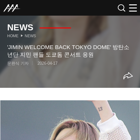
NEWS
HOME
NEWS
'JIMIN WELCOME BACK TOKYO DOME' 방탄소
년단 지민 팬들 도쿄돔 콘서트 응원
문완식 기자
2026-04-17