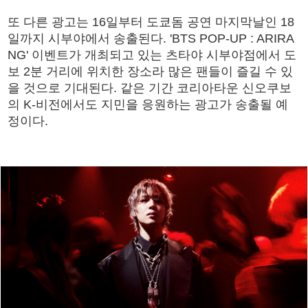
또 다른 광고는 16일부터 도쿄돔 공연 마지막날인 18
일까지 시부야에서 송출된다. 'BTS POP-UP : ARIRA
NG' 이벤트가 개최되고 있는 츠타야 시부야점에서 도
보 2분 거리에 위치한 장소라 많은 팬들이 즐길 수 있
을 것으로 기대된다. 같은 기간 코리아타운 신오쿠보
의 K-비전에서도 지민을 응원하는 광고가 송출될 예
정이다.