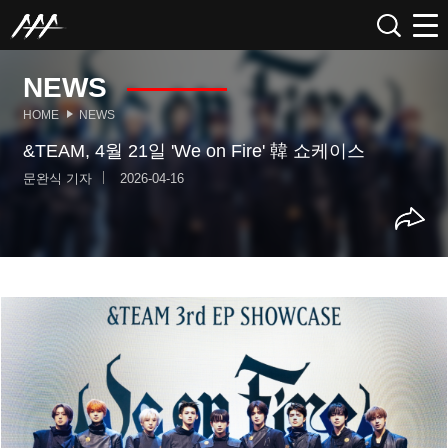
NEWS
HOME
NEWS
&TEAM, 4월 21일 'We on Fire' 韓 쇼케이스
문완식 기자
2026-04-16