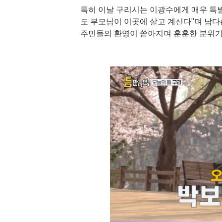
특히 이날 구리시는 이광수에게 매우 특별
도 부모님이 이곳에 살고 계신다"며 남다
주민들의 환영이 쏟아지며 훈훈한 분위기