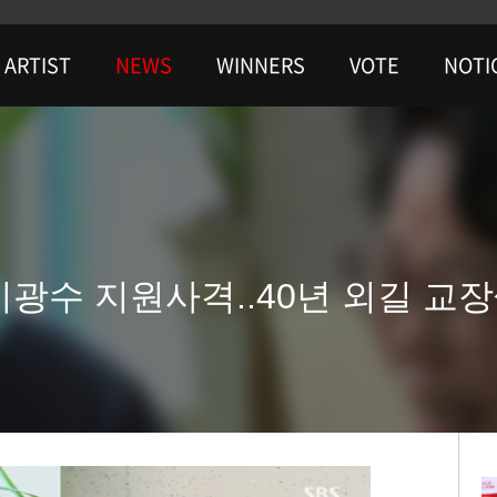
ARTIST
NEWS
WINNERS
VOTE
NOTI
이광수 지원사격..40년 외길 교장