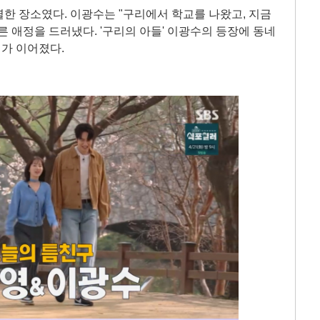
한 장소였다. 이광수는 "구리에서 학교를 나왔고, 지금
른 애정을 드러냈다. '구리의 아들' 이광수의 등장에 동네
가 이어졌다.