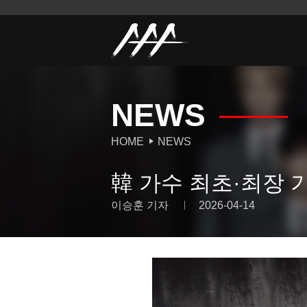
NEWS
HOME
NEWS
韓 가수 최초·최장 기
이승훈 기자
2026-04-14