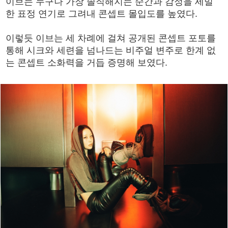
이브는 누구나 가장 솔직해지는 순간과 감정을 세밀
한 표정 연기로 그려내 콘셉트 몰입도를 높였다.
이렇듯 이브는 세 차례에 걸쳐 공개된 콘셉트 포토를
통해 시크와 세련을 넘나드는 비주얼 변주로 한계 없
는 콘셉트 소화력을 거듭 증명해 보였다.