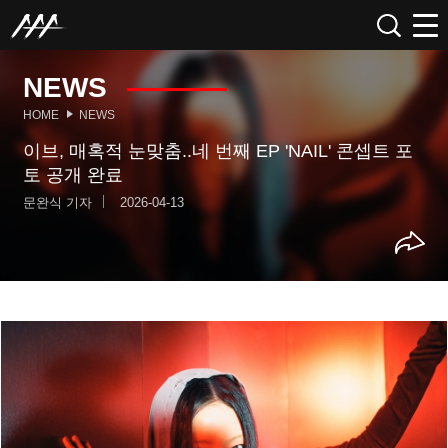
NEWS
HOME
NEWS
이브, 매혹적 눈맞춤..네 번째 EP 'NAIL' 콘셉트 포
토 공개 완료
문완식 기자
2026-04-13