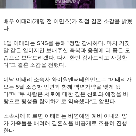
배우 이태리(개명 전 이민호)가 직접 결혼 소감을 밝혔
다.
1일 이태리는 SNS를 통해 "정말 감사하다. 마치 거짓
말 같은 일이지만 보내주신 축복과 응원에 더 좋은 모
습으로 보답드리겠다. 다시 한번 감사드리고 사랑한
다"고 결혼 소감을 전했다.
이날 이태리 소속사 와이원엔터테인먼트는 "이태리가
오는 5월 소중한 인연과 함께 백년가약을 맺게 됐
다"며 "두 사람은 서로에 대한 깊은 신뢰와 애정을 바
탕으로 평생을 함께하기로 약속했다"고 알렸다.
소속사에 따르면 이태리는 비연예인 예비 아내와 양
가 가족들을 배려해 결혼식을 비공개로 조용히 진행
한다.