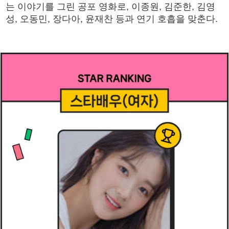
는 이야기를 그린 공포 영화로, 이종원, 김준한, 김영
성, 오동민, 장다아, 윤재찬 등과 연기 호흡을 맞춘다.