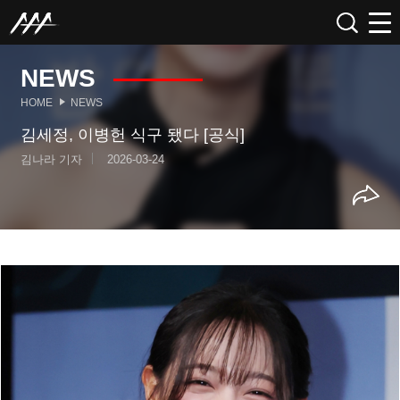
NEWS
HOME
NEWS
김세정, 이병헌 식구 됐다 [공식]
김나라 기자
2026-03-24