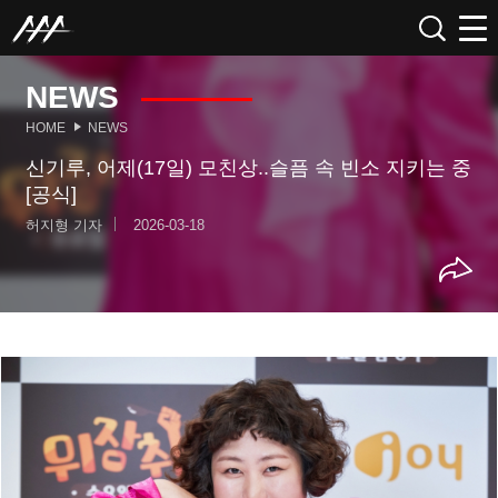
NEWS
HOME
NEWS
신기루, 어제(17일) 모친상..슬픔 속 빈소 지키는 중
[공식]
허지형 기자
2026-03-18