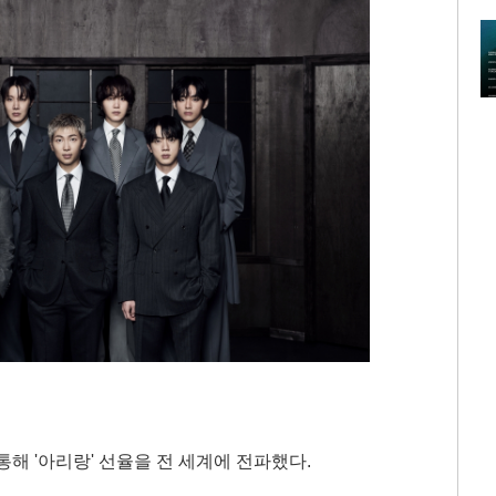
해 '아리랑' 선율을 전 세계에 전파했다.