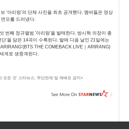
 '아리랑'의 단체 사진을 최초 공개했다. 멤버들은 영상
 면모를 드러냈다.
다섯 번째 정규앨범 '아리랑'을 발매한다. 방시혁 의장이 총
'을 담은 14곡이 수록된다. 발매 다음 날인 21일에는
IRANG'(BTS THE COMEBACK LIVE｜ARIRANG)
 세계로 생중계된다.
 모든 것’ 스타뉴스, 무단전재 및 재배포 금지>