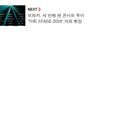
짐 [히든아이]
NEXT
트레저, 세 번째 팬 콘서트 투어
'THE STAGE 2026' 개최 확정