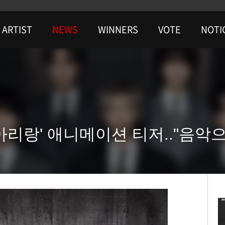
ARTIST
NEWS
WINNERS
VOTE
NOTI
'아리랑' 애니메이션 티저.."음악