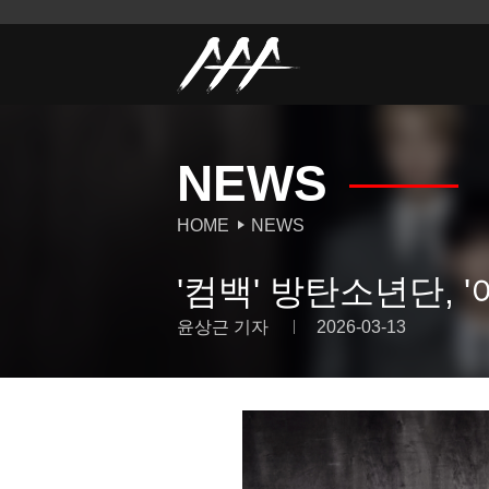
NEWS
HOME
NEWS
'컴백' 방탄소년단, 
윤상근 기자
2026-03-13