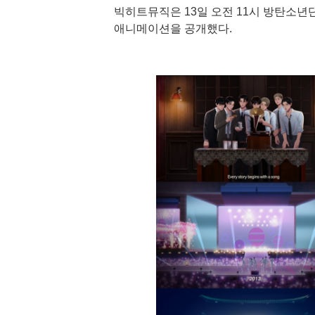
빅히트뮤직은 13일 오전 11시 방탄소년단 
애니메이션을 공개했다.