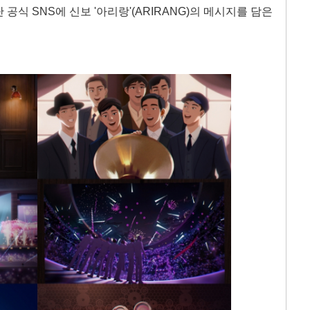
공식 SNS에 신보 '아리랑'(ARIRANG)의 메시지를 담은