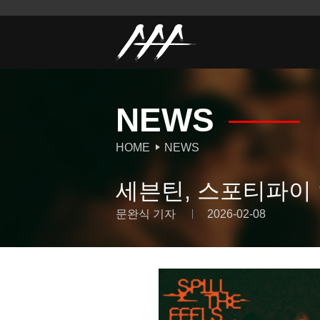
NEWS
HOME
NEWS
세븐틴, 스포티파이 억
문완식 기자
2026-02-08