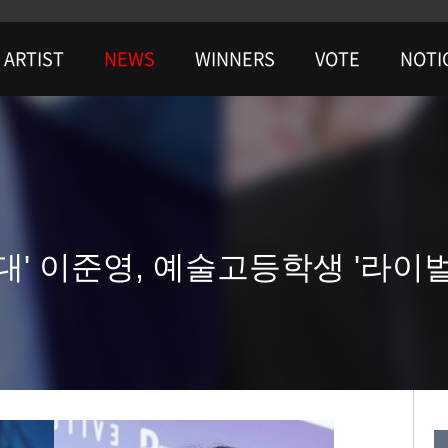
ARTIST
NEWS
WINNERS
VOTE
NOTI
 입대' 이준영, 예술고등학생 '라이