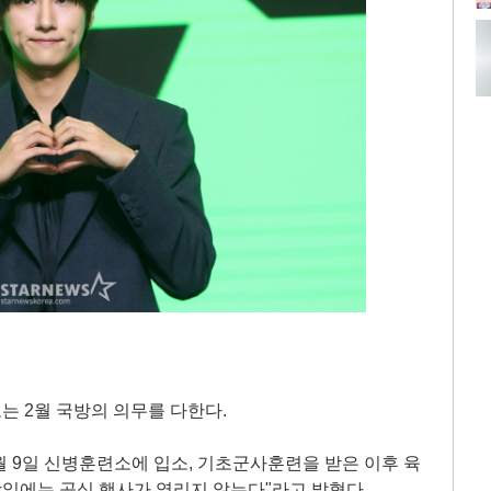
 2월 국방의 의무를 다한다.
월 9일 신병훈련소에 입소, 기초군사훈련을 받은 이후 육
당일에는 공식 행사가 열리지 않는다"라고 밝혔다.