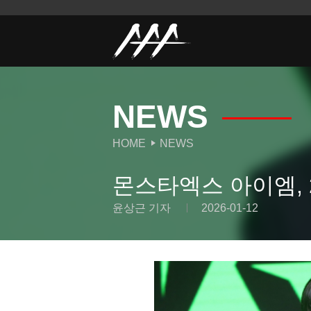
NEWS
HOME
NEWS
몬스타엑스 아이엠, 2
윤상근 기자
2026-01-12