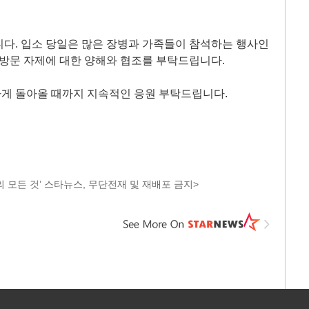
다. 입소 당일은 많은 장병과 가족들이 참석하는 행사인
 방문 자제에 대한 양해와 협조를 부탁드립니다.
게 돌아올 때까지 지속적인 응원 부탁드립니다.
 모든 것’ 스타뉴스, 무단전재 및 재배포 금지>