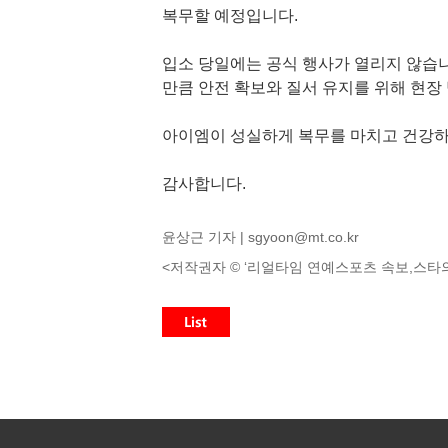
복무할 예정입니다.
입소 당일에는 공식 행사가 열리지 않습니
만큼 안전 확보와 질서 유지를 위해 현장
아이엠이 성실하게 복무를 마치고 건강하
감사합니다.
윤상근 기자 |
sgyoon@mt.co.kr
<저작권자 © ‘리얼타임 연예스포츠 속보,스타의