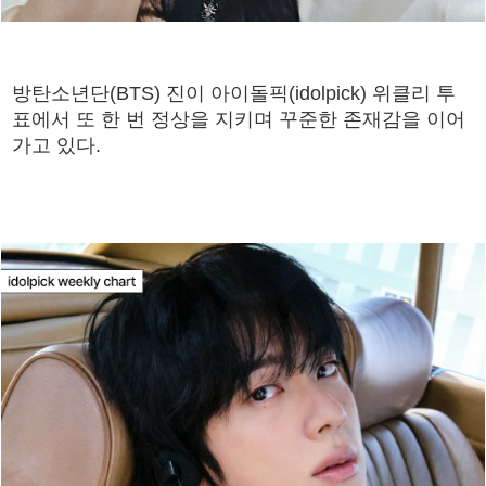
방탄소년단(BTS) 진이 아이돌픽(idolpick) 위클리 투
표에서 또 한 번 정상을 지키며 꾸준한 존재감을 이어
가고 있다.