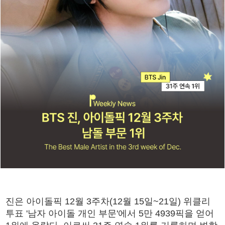
진은 아이돌픽 12월 3주차(12월 15일~21일) 위클리
투표 '남자 아이돌 개인 부문'에서 5만 4939픽을 얻어