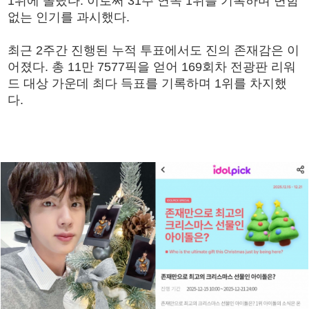
1위에 올랐다. 이로써 31주 연속 1위를 기록하며 변함
없는 인기를 과시했다.
최근 2주간 진행된 누적 투표에서도 진의 존재감은 이
어졌다. 총 11만 7577픽을 얻어 169회차 전광판 리워
드 대상 가운데 최다 득표를 기록하며 1위를 차지했
다.