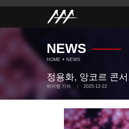
NEWS
HOME
NEWS
정용화, 앙코르 콘서
허지형 기자
2025-12-22