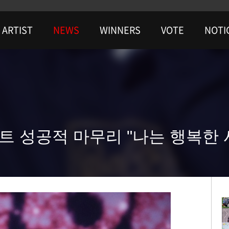
ARTIST
NEWS
WINNERS
VOTE
NOTI
트 성공적 마무리 "나는 행복한 