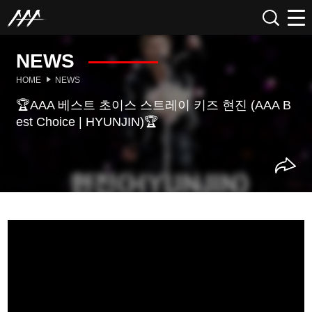
NEWS
HOME
NEWS
🏆AAA 베스트 초이스 스트레이 키즈 현진 (AAA B
est Choice | HYUNJIN)🏆