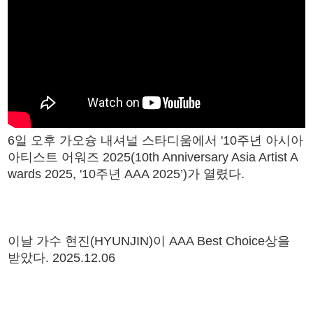
6일 오후 가오슝 내셔널 스타디움에서 '10주년 아시아
아티스트 어워즈 2025(10th Anniversary Asia Artist A
wards 2025, '10주년 AAA 2025’)가 열렸다.
이날 가수 현진(HYUNJIN)이 AAA Best Choice상을
받았다. 2025.12.06