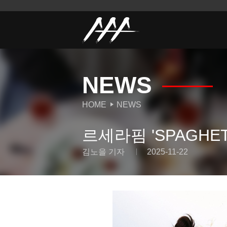
NEWS
HOME
NEWS
르세라핌 'SPAGHE
김노을 기자
2025-11-22