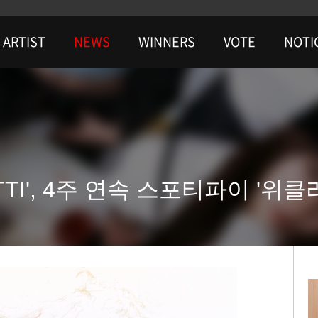
ARTIST
NEWS
WINNERS
VOTE
NOTI
TTI', 4주 연속 스포티파이 '위클