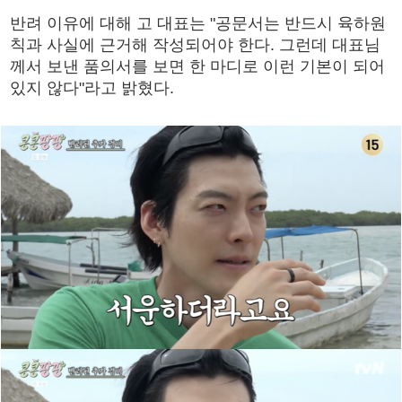
반려 이유에 대해 고 대표는 "공문서는 반드시 육하원
칙과 사실에 근거해 작성되어야 한다. 그런데 대표님
께서 보낸 품의서를 보면 한 마디로 이런 기본이 되어
있지 않다"라고 밝혔다.