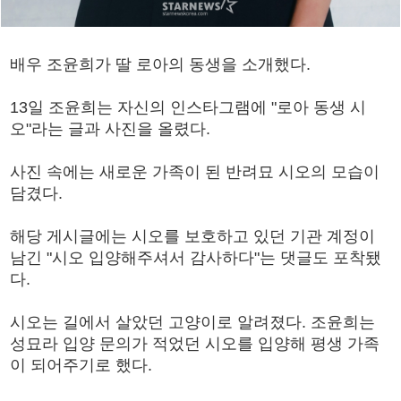
배우 조윤희가 딸 로아의 동생을 소개했다.
13일 조윤희는 자신의 인스타그램에 "로아 동생 시
오"라는 글과 사진을 올렸다.
사진 속에는 새로운 가족이 된 반려묘 시오의 모습이
담겼다.
해당 게시글에는 시오를 보호하고 있던 기관 계정이
남긴 "시오 입양해주셔서 감사하다"는 댓글도 포착됐
다.
시오는 길에서 살았던 고양이로 알려졌다. 조윤희는
성묘라 입양 문의가 적었던 시오를 입양해 평생 가족
이 되어주기로 했다.