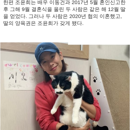
한편 조윤희는 배우 이동건과 2017년 5월 혼인신고한
후 그해 9월 결혼식을 올린 두 사람은 같은 해 12월 딸
을 얻었다. 그러나 두 사람은 2020년 협의 이혼했고,
딸의 양육권은 조윤희가 갖게 됐다.