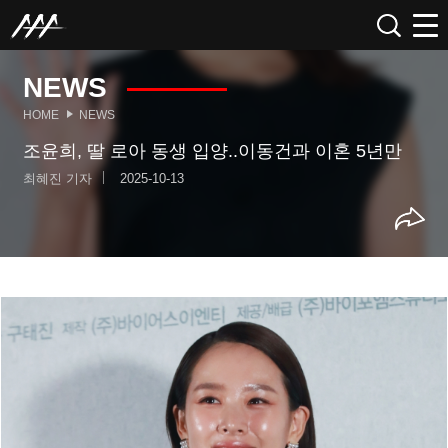
NEWS
HOME
NEWS
조윤희, 딸 로아 동생 입양..이동건과 이혼 5년만
최혜진 기자
2025-10-13