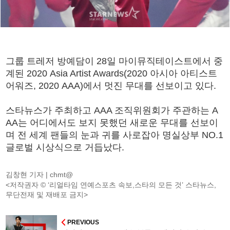
그룹 트레저 방예담이 28일 마이뮤직테이스트에서 중
계된 2020 Asia Artist Awards(2020 아시아 아티스트
어워즈, 2020 AAA)에서 멋진 무대를 선보이고 있다.
스타뉴스가 주최하고 AAA 조직위원회가 주관하는 A
AA는 어디에서도 보지 못했던 새로운 무대를 선보이
며 전 세계 팬들의 눈과 귀를 사로잡아 명실상부 NO.1
글로벌 시상식으로 거듭났다.
김창현 기자 |
chmt@
<저작권자 © ‘리얼타임 연예스포츠 속보,스타의 모든 것’ 스타뉴스,
무단전재 및 재배포 금지>
PREVIOUS