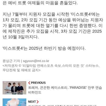
은 예비 트롯 여제들의 마음을 흔들었다.
지난 7월부터 지원자 모집을 시작한 '미스트롯4'에는
1차 모집, 2차 모집 기간 동안 예상을 뛰어넘는 지원자
가 몰리며 트롯에 대한 열기를 다시 한번 증명했다. 이
에 제작진은 추가 모집을 시작, 3차 모집 기간은 2025
년 10월 3일까지다.
'미스트롯4'는 2025년 하반기 방송 예정이다.
윤상근 기자 |
sgyoon@mt.co.kr
<저작권자 © ‘리얼타임 연예스포츠 속보,스타의 모든 것’ 스타뉴스,
무단전재 및 재배포 금지>
PREVIOUS
트레저, 끈끈한 케미스트리..'PARADISE' 안무 연습
비하인드
NEXT