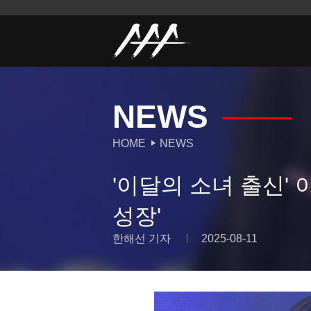
NEWS
HOME
NEWS
'이달의 소녀 출신' 이
성장'
한해선 기자
2025-08-11