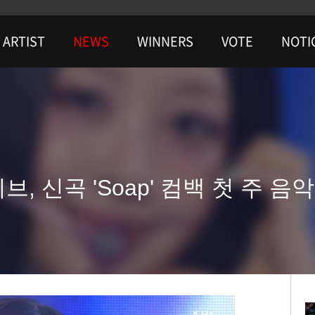
ARTIST
NEWS
WINNERS
VOTE
NOTI
브, 신곡 'Soap' 컴백 첫 주 음