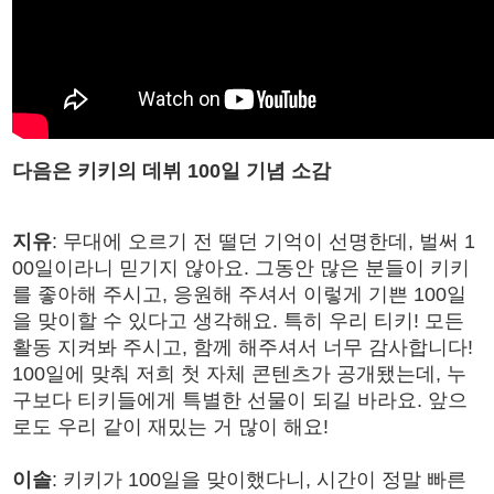
다음은 키키의 데뷔 100일 기념 소감
지유
: 무대에 오르기 전 떨던 기억이 선명한데, 벌써 1
00일이라니 믿기지 않아요. 그동안 많은 분들이 키키
를 좋아해 주시고, 응원해 주셔서 이렇게 기쁜 100일
을 맞이할 수 있다고 생각해요. 특히 우리 티키! 모든
활동 지켜봐 주시고, 함께 해주셔서 너무 감사합니다!
100일에 맞춰 저희 첫 자체 콘텐츠가 공개됐는데, 누
구보다 티키들에게 특별한 선물이 되길 바라요. 앞으
로도 우리 같이 재밌는 거 많이 해요!
이솔
: 키키가 100일을 맞이했다니, 시간이 정말 빠른