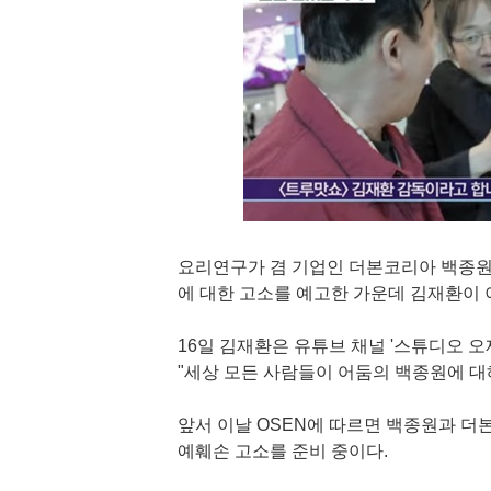
요리연구가 겸 기업인 더본코리아 백종원 
에 대한 고소를 예고한 가운데 김재환이 
16일 김재환은 유튜브 채널 '스튜디오 오
"세상 모든 사람들이 어둠의 백종원에 대해
앞서 이날 OSEN에 따르면 백종원과 더
예훼손 고소를 준비 중이다.