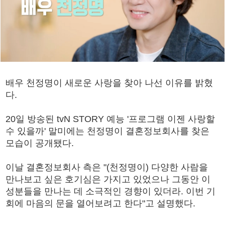
배우 천정명이 새로운 사랑을 찾아 나선 이유를 밝혔
다.
20일 방송된 tvN STORY 예능 '프로그램 이젠 사랑할
수 있을까' 말미에는 천정명이 결혼정보회사를 찾은
모습이 공개됐다.
이날 결혼정보회사 측은 "(천정명이) 다양한 사람을
만나보고 싶은 호기심은 가지고 있었으나 그동안 이
성분들을 만나는 데 소극적인 경향이 있더라. 이번 기
회에 마음의 문을 열어보려고 한다"고 설명했다.