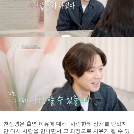
천정명은 출연 이유에 대해 "사람한테 상처를 받았지
만 다시 사람을 만나면서 그 과정으로 치유가 될 수 있