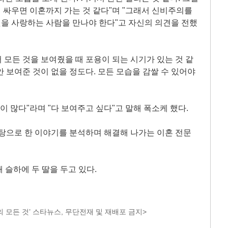
때 싸우면 이혼까지 가는 것 같다"며 "그래서 신비주의를
 것을 사랑하는 사람을 만나야 한다"고 자신의 의견을 전했
 모든 것을 보여줬을 때 포용이 되는 시기가 있는 것 같
) 안 보여준 것이 없을 정도다. 모든 모습을 감쌀 수 있어야
이 많다"라며 "다 보여주고 싶다"고 말해 폭소케 했다.
바탕으로 한 이야기를 분석하며 해결해 나가는 이혼 전문
 슬하에 두 딸을 두고 있다.
 모든 것’ 스타뉴스, 무단전재 및 재배포 금지>