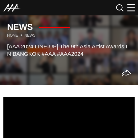
NEWS
HOME
NEWS
[AAA 2024 LINE-UP] The 9th Asia Artist Awards I
N BANGKOK #AAA #AAA2024