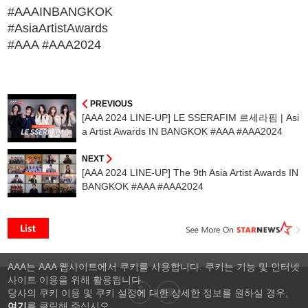
#AAAINBANGKOK
#AsiaArtistAwards
#AAA #AAA2024
PREVIOUS
[AAA 2024 LINE-UP] LE SSERAFIM 르세라핌 | Asi
a Artist Awards IN BANGKOK #AAA #AAA2024
NEXT
[AAA 2024 LINE-UP] The 9th Asia Artist Awards IN
BANGKOK #AAA #AAA2024
AAA는 AAA 웹사이트에서 쿠키를 사용합니다. 쿠키는 기능 및 인터넷
사이트 이용을 위해 활용됩니다.
당사의 쿠키 이용 및 쿠키 설정에 대한 상세한 정보를 원하실 경우,
여기
를 클릭해 주십시오.