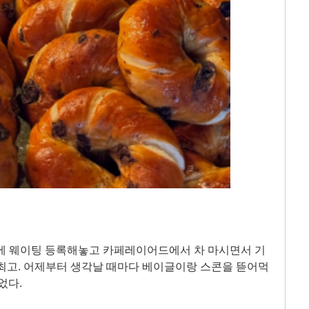
뉴에 웨이팅 등록해놓고 카페레이어드에서 차 마시면서 기
최고. 어제부터 생각날 때마다 베이글이랑 스콘을 뜯어먹
었다.