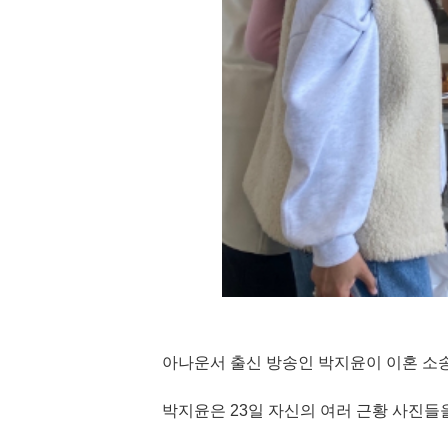
아나운서 출신 방송인 박지윤이 이혼 소송
박지윤은 23일 자신의 여러 근황 사진들