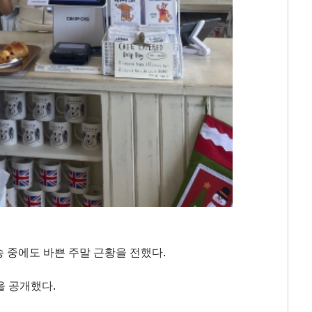
 중에도 바쁜 주말 근황을 전했다.
을 공개했다.