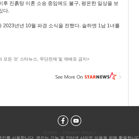
이후 진흙탕 이혼 소송 중임에도 불구, 평온한 일상을 보
있다.
2023년년 10월 파경 소식을 전했다. 슬하엔 1남 1녀를
 모든 것’ 스타뉴스, 무단전재 및 재배포 금지>
TERMS
PRIVACY POLICY
 쿠키를 사용합니다. 쿠키는 기능 및 인터넷 사이트 이용을 위해 활용됩니다