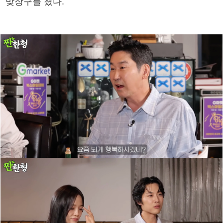
맞장구를 쳤다.