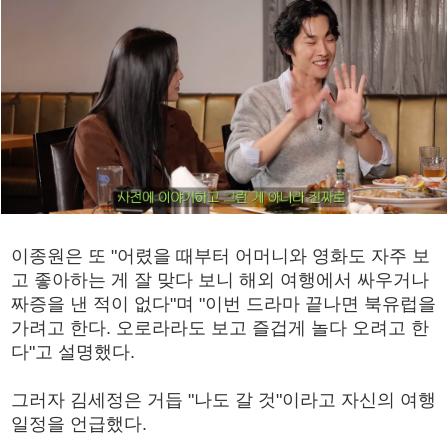
이종원은 또 "어렸을 때부터 어머니와 영화도 자주 보
고 좋아하는 게 잘 맞다 보니 해외 여행에서 싸우거나
짜증을 낸 적이 없다"며 "이번 드라마 끝나면 북유럽을
가려고 한다. 오로라라도 보고 즐겁게 놀다 오려고 한
다"고 설명했다.
그러자 김세정은 거듭 "나도 갈 것"이라고 자신의 여행
일정을 언급했다.