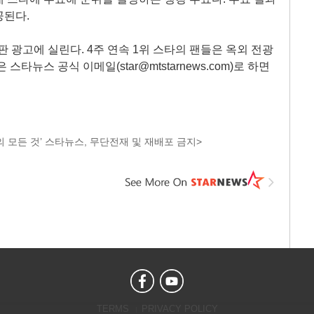
공된다.
판 광고에 실린다. 4주 연속 1위 스타의 팬들은 옥외 전광
타뉴스 공식 이메일(star@mtstarnews.com)로 하면
 모든 것’ 스타뉴스, 무단전재 및 재배포 금지>
TERMS
PRIVACY POLICY