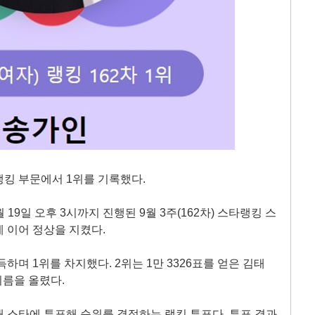
킹 부문에서 1위를 기록했다.
 19일 오후 3시까지 진행된 9월 3주(162차) 스타랭킹 스
 이어 정상을 지켰다.
하며 1위를 차지했다. 2위는 1만 3326표를 얻은 김태
 이름을 올렸다.
 스타에 투표해 순위를 결정하는 랭킹 투표다. 투표 결과