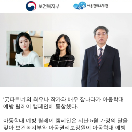
'굿파트너'의 최유나 작가와 배우 장나라가 아동학대
예방 릴레이 캠페인에 동참했다.
아동학대 예방 릴레이 캠페인은 지난 5월 가정의 달을
맞아 보건복지부와 아동권리보장원이 아동학대 예방