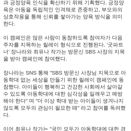
과 긍정양육 인식을 확산하기 위해 기획했다. 긍정양
육은 아동을 독립적인 인격체로 존중하고, 부모와의
상호작용을 통해 신뢰를 쌓아가는 양육 방식을 의미
한다.
이 캠페인은 많은 사람이 동참하도록 참여자가 다음
주자를 지목하는 릴레이 형식으로 진행된다. '굿파트
너' 장나라와 최유나 작가는 방문신 SBS 사장의 지목
을 받아 캠페인에 참여했다.
장나라는 SNS 통해 "SBS 방문신 사장님 지목으로 아
동학대 없는 세상을 만들기 위한 릴레이 캠페인에 동
참했다. 아이들이 행복하고 건강한 사회에서 살아갈
수 있도록 아동학대에 대한 심각성을 일깨우고 예방
해야 한다" 며 "더 이상 학대 받는 아이들이 생겨나지
않도록 모두의 관심이 필요한 때" 라고 참여를 독려했
다.
이어 최유나 작가는 "국민 모두가 아동학대에 대한 경