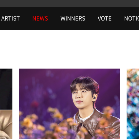
ARTIST
NEWS
WINNERS
VOTE
NOTI