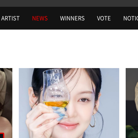
ARTIST
NEWS
WINNERS
VOTE
NOTI