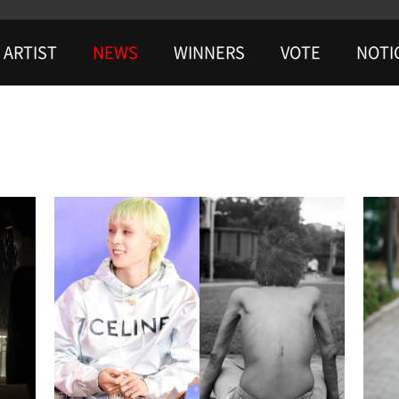
ARTIST
NEWS
WINNERS
VOTE
NOTI