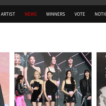
ARTIST
NEWS
WINNERS
VOTE
NOTI